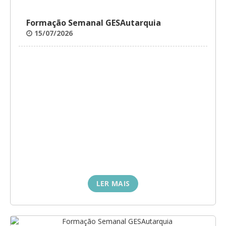
Formação Semanal GESAutarquia
15/07/2026
LER MAIS