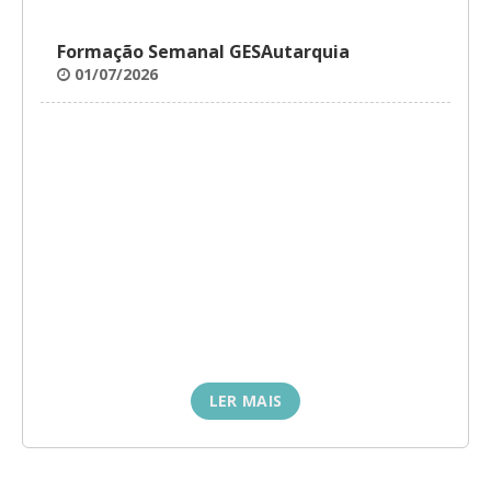
Formação Semanal GESAutarquia
01/07/2026
LER MAIS