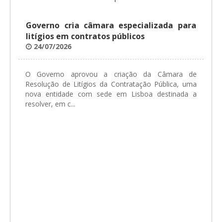
Governo cria câmara especializada para
litígios em contratos públicos
24/07/2026
O Governo aprovou a criação da Câmara de
Resolução de Litígios da Contratação Pública, uma
nova entidade com sede em Lisboa destinada a
resolver, em c...