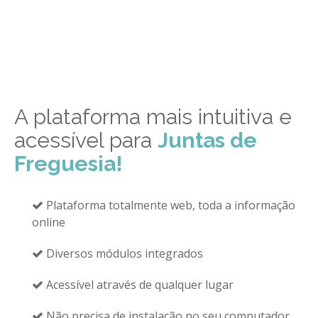
A plataforma mais intuitiva e
acessível para
Juntas de
Freguesia!
Plataforma totalmente web, toda a informação
online
Diversos módulos integrados
Acessível através de qualquer lugar
Não precisa de instalação no seu computador