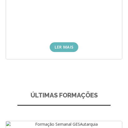
LER MAIS
ÚLTIMAS FORMAÇÕES