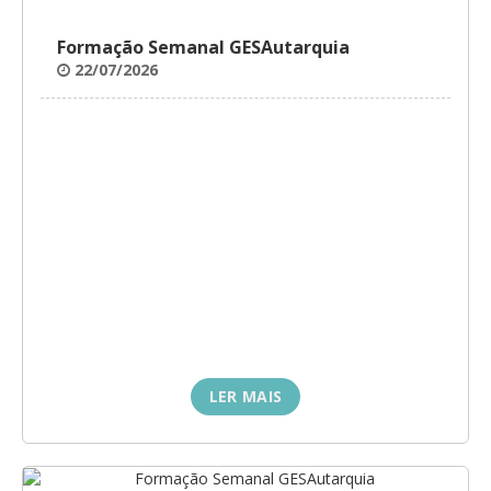
Formação Semanal GESAutarquia
22/07/2026
LER MAIS