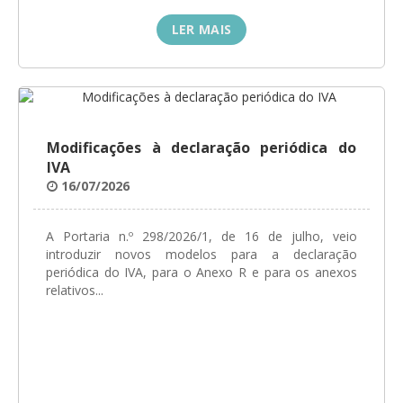
LER MAIS
Modificações à declaração periódica do
IVA
16/07/2026
A Portaria n.º 298/2026/1, de 16 de julho, veio
introduzir novos modelos para a declaração
periódica do IVA, para o Anexo R e para os anexos
relativos...