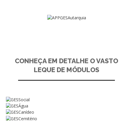
CONHEÇA EM DETALHE O VASTO
LEQUE DE MÓDULOS