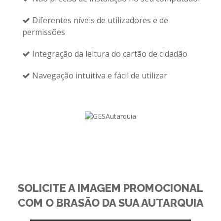
Diferentes níveis de utilizadores e de
permissões
Integração da leitura do cartão de cidadão
Navegação intuitiva e fácil de utilizar
SOLICITE A IMAGEM PROMOCIONAL
COM O BRASÃO DA SUA AUTARQUIA