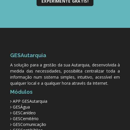
EXPERIMENTE GRÁTIS!
GESAutarquia
A solução para a gestão da sua Autarquia, desenvolvida à
medida das necessidades, possibilita centralizar toda a
informação num sistema simples, intuitivo, acessível em
qualquer local e a qualquer hora através da Internet.
Módulos
APP GESAutarquia
GESÁgua
GESCanídeo
GESCemitério
GESComunicação