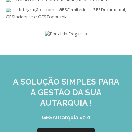
Integração com GESCemitério, GESDocumental,
GESIncidente e GESToponímia
A SOLUÇÃO
SIMPLES
PARA
A GESTÃO DA SUA
AUTARQUIA !
GESAutarquia V2.0