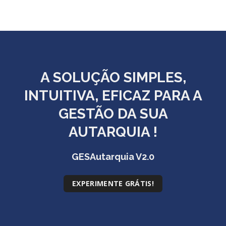
A SOLUÇÃO
SIMPLES,
INTUITIVA, EFICAZ
PARA A
GESTÃO DA SUA
AUTARQUIA !
GESAutarquia V2.0
EXPERIMENTE GRÁTIS!