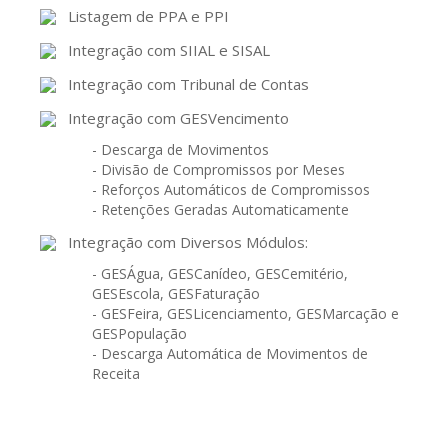
Listagem de PPA e PPI
Integração com SIIAL e SISAL
Integração com Tribunal de Contas
Integração com GESVencimento
- Descarga de Movimentos
- Divisão de Compromissos por Meses
- Reforços Automáticos de Compromissos
- Retenções Geradas Automaticamente
Integração com Diversos Módulos:
- GESÁgua, GESCanídeo, GESCemitério,
GESEscola, GESFaturação
- GESFeira, GESLicenciamento, GESMarcação e
GESPopulação
- Descarga Automática de Movimentos de
Receita