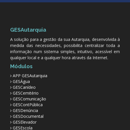
GESAutarquia
A solução para a gestão da sua Autarquia, desenvolvida à
medida das necessidades, possibilita centralizar toda a
informação num sistema simples, intuitivo, acessível em
qualquer local e a qualquer hora através da Internet.
Módulos
APP GESAutarquia
GESÁgua
GESCanídeo
GESCemitério
GESComunicação
GESContPública
GESDenúncia
GESDocumental
GESElevador
GESEscola