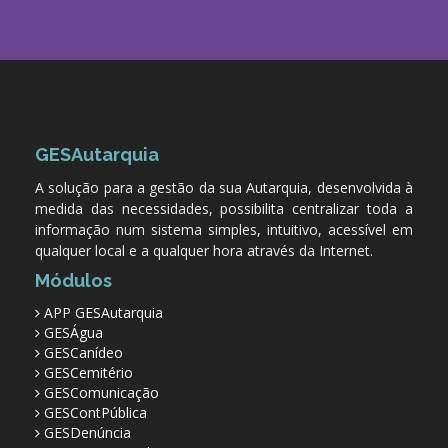
GESAutarquia
A solução para a gestão da sua Autarquia, desenvolvida à
medida das necessidades, possibilita centralizar toda a
informação num sistema simples, intuitivo, acessível em
qualquer local e a qualquer hora através da Internet.
Módulos
APP GESAutarquia
GESÁgua
GESCanídeo
GESCemitério
GESComunicação
GESContPública
GESDenúncia