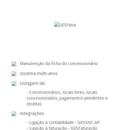
Manutenção da ficha do concessionário
Sistema multi-anos
Listagem de:
- Concessionários, locais livres, locais
concessionados, pagamentos pendentes e
receitas
Integrações
- Ligação à contabilidade - GESSNC-AP
- Ligação à faturação - GESFaturação