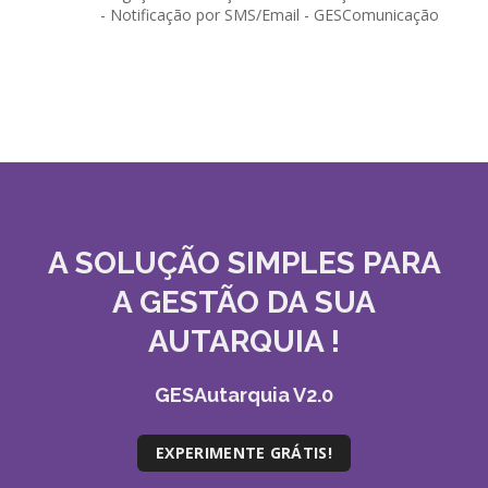
- Notificação por SMS/Email - GESComunicação
A SOLUÇÃO
SIMPLES
PARA
A GESTÃO DA SUA
AUTARQUIA !
GESAutarquia V2.0
EXPERIMENTE GRÁTIS!