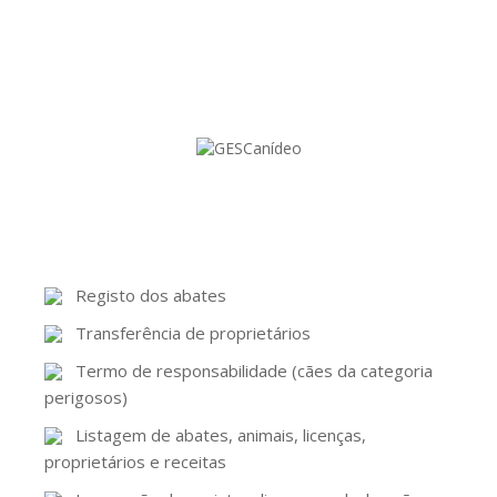
Registo dos abates
Transferência de proprietários
Termo de responsabilidade (cães da categoria
perigosos)
Listagem de abates, animais, licenças,
proprietários e receitas