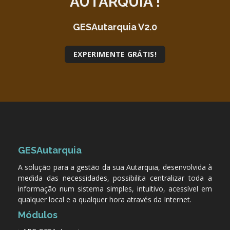
AUTARQUIA !
GESAutarquia V2.0
EXPERIMENTE GRÁTIS!
GESAutarquia
A solução para a gestão da sua Autarquia, desenvolvida à
medida das necessidades, possibilita centralizar toda a
informação num sistema simples, intuitivo, acessível em
qualquer local e a qualquer hora através da Internet.
Módulos