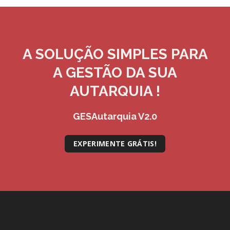
A SOLUÇÃO
SIMPLES
PARA
A GESTÃO DA SUA
AUTARQUIA !
GESAutarquia V2.0
EXPERIMENTE GRÁTIS!