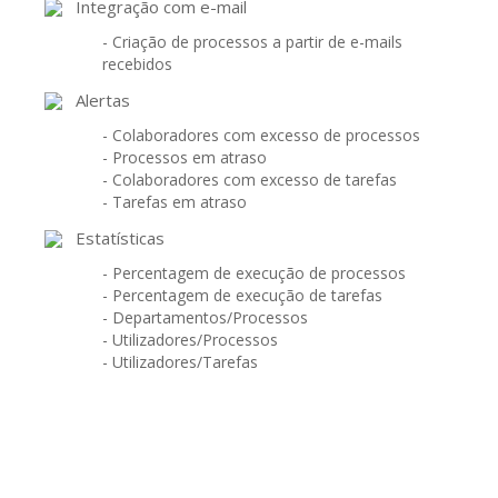
Integração com e-mail
- Criação de processos a partir de e-mails
recebidos
Alertas
- Colaboradores com excesso de processos
- Processos em atraso
- Colaboradores com excesso de tarefas
- Tarefas em atraso
Estatísticas
- Percentagem de execução de processos
- Percentagem de execução de tarefas
- Departamentos/Processos
- Utilizadores/Processos
- Utilizadores/Tarefas