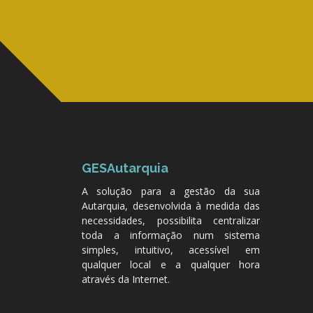
GESAutarquia
A solução para a gestão da sua
Autarquia, desenvolvida à medida das
necessidades, possibilita centralizar
toda a informação num sistema
simples, intuitivo, acessível em
qualquer local e a qualquer hora
através da Internet.