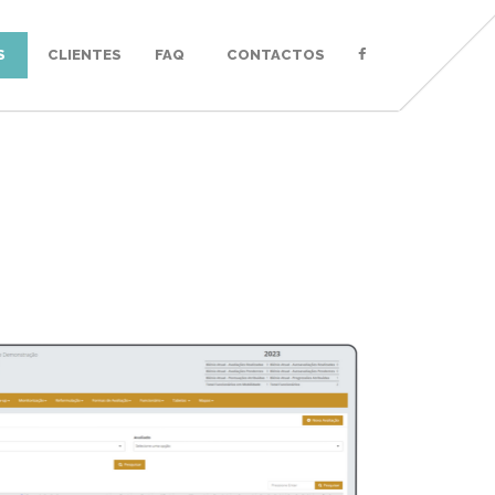
S
CLIENTES
FAQ
CONTACTOS