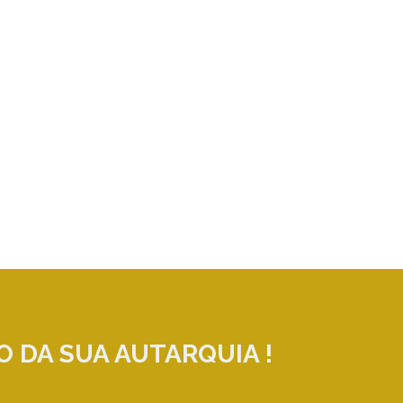
O DA SUA AUTARQUIA !