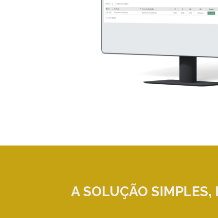
A SOLUÇÃO
SIMPLES, 