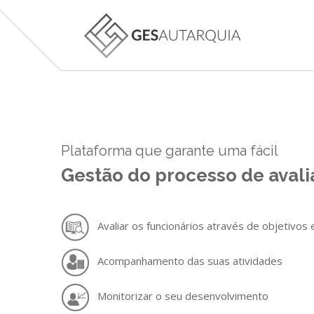
Plataforma que garante uma fácil
Gestão do processo de avali
Avaliar os funcionários através de objetivos
Acompanhamento das suas atividades
GESSIADAP III
Monitorizar o seu desenvolvimento