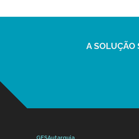
A SOLUÇÃO
GESAutarquia