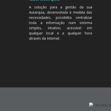
A solução para a gestão da sua
Autarquia, desenvolvida à medida das
necessidades, possibilita centralizar
toda a informação num sistema
simples, intuitivo, acessível em
qualquer local e a qualquer hora
através da Internet.