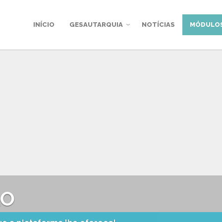
INÍCIO
GESAUTARQUIA
NOTÍCIAS
MÓDULO
ÃO