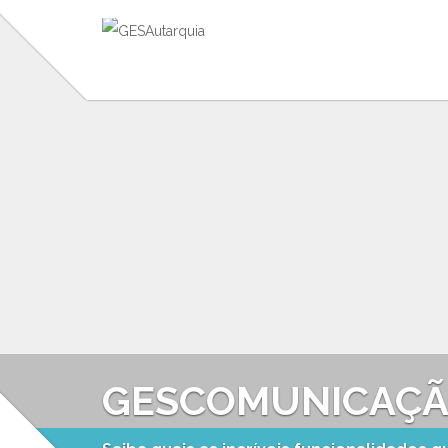
GESCOMUNICAÇ