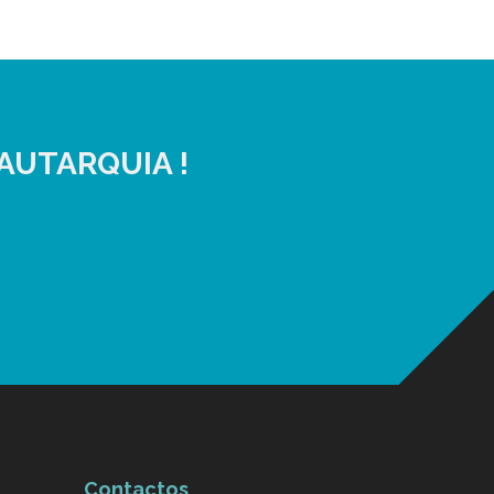
AUTARQUIA !
Contactos