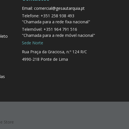
Email: comercial@gesautarquia.pt
Telefone: +351 258 938 493
"Chamada para a rede fixa nacional"
Telemóvel: +351 964 791 516
"Chamada para a rede móvel nacional"
leto
Sede Norte
Rua Praça da Graciosa, n.º 124 R/C
4990-218 Ponte de Lima
das