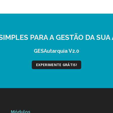
SIMPLES
PARA A GESTÃO DA SUA 
GESAutarquia V2.0
EXPERIMENTE GRÁTIS!
Módulos