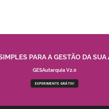
SIMPLES
PARA A GESTÃO DA SUA 
GESAutarquia V2.0
EXPERIMENTE GRÁTIS!