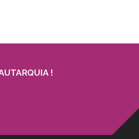
AUTARQUIA !