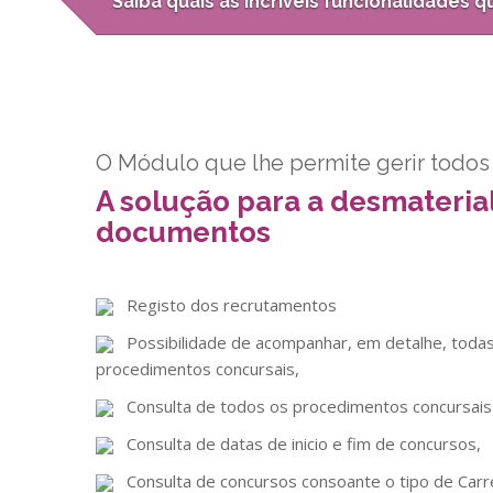
Saiba quais as incríveis funcionalidades 
O Módulo que lhe permite gerir todos
A solução para a desmateria
documentos
Registo dos recrutamentos
Possibilidade de acompanhar, em detalhe, toda
procedimentos concursais,
Consulta de todos os procedimentos concursais
Consulta de datas de inicio e fim de concursos,
Consulta de concursos consoante o tipo de Carr