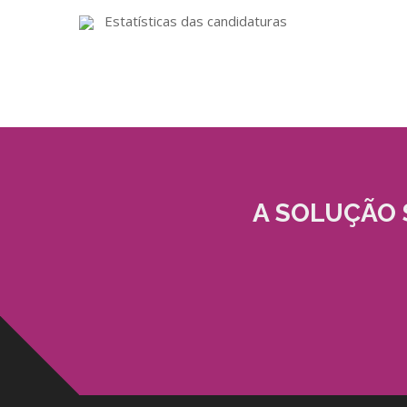
Estatísticas das candidaturas
A SOLUÇÃO