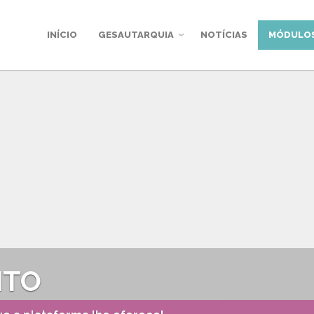
INÍCIO
GESAUTARQUIA
NOTÍCIAS
MÓDULO
NTO