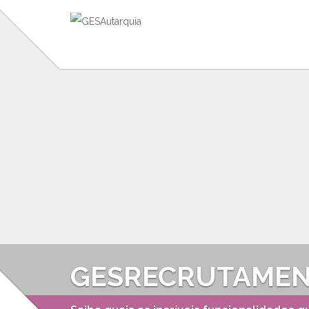
GESRECRUTAME