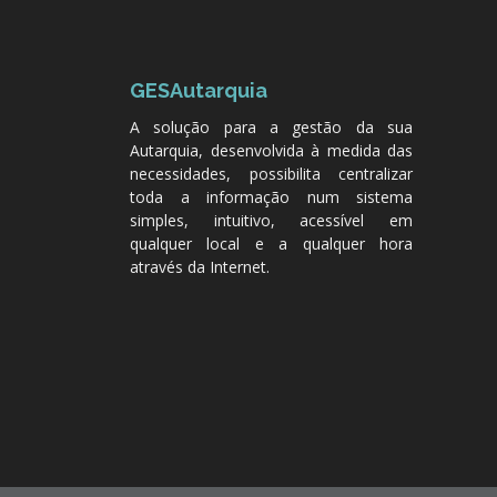
GESAutarquia
A solução para a gestão da sua
Autarquia, desenvolvida à medida das
necessidades, possibilita centralizar
toda a informação num sistema
simples, intuitivo, acessível em
qualquer local e a qualquer hora
através da Internet.