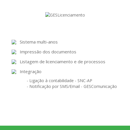
Sistema multi-anos
Impressão dos documentos
Listagem de licenciamento e de processos
Integração
- Ligação à contabilidade - SNC-AP
- Notificação por SMS/Email - GESComunicação