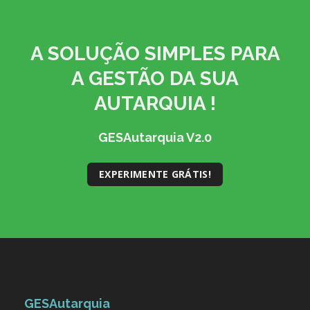
A SOLUÇÃO
SIMPLES
PARA
A GESTÃO DA SUA
AUTARQUIA !
GESAutarquia V2.0
EXPERIMENTE GRÁTIS!
GESAutarquia