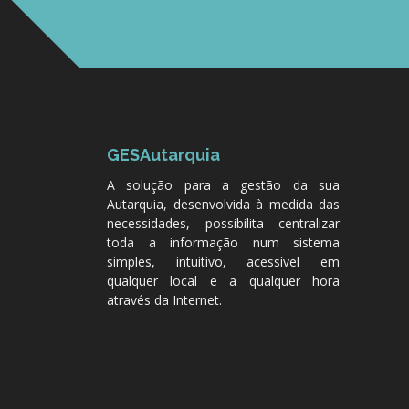
GESAutarquia
A solução para a gestão da sua
Autarquia, desenvolvida à medida das
necessidades, possibilita centralizar
toda a informação num sistema
simples, intuitivo, acessível em
qualquer local e a qualquer hora
através da Internet.