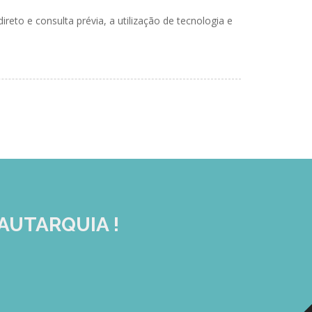
eto e consulta prévia, a utilização de tecnologia e
AUTARQUIA !