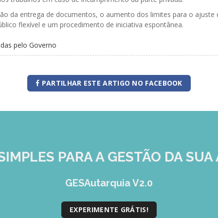
o da entrega de documentos, o aumento dos limites para o ajuste dir
úblico flexível e um procedimento de iniciativa espontânea.
vadas pelo Governo
PARTILHAR ESTE ARTIGO NO FACEBOOK
SIMPLES
PARA A GESTÃO DA SUA 
GESAutarquia V2.0
EXPERIMENTE GRÁTIS!