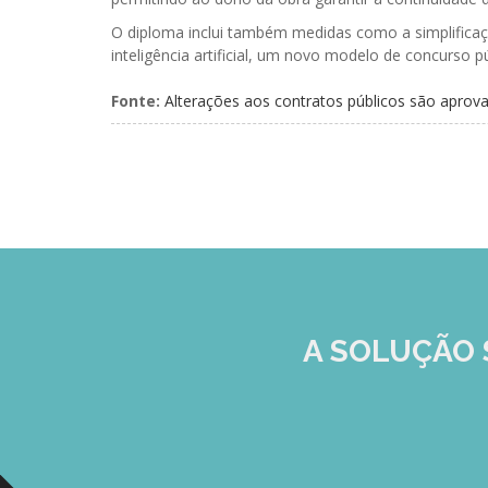
O diploma inclui também medidas como a simplificaçã
inteligência artificial, um novo modelo de concurso p
Fonte:
Alterações aos contratos públicos são apro
A SOLUÇÃO