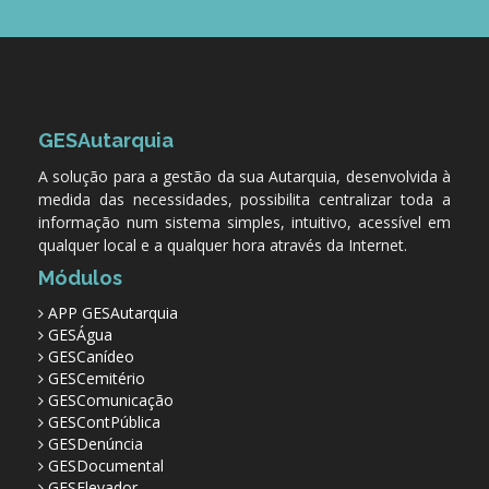
GESAutarquia
A solução para a gestão da sua Autarquia, desenvolvida à
medida das necessidades, possibilita centralizar toda a
informação num sistema simples, intuitivo, acessível em
qualquer local e a qualquer hora através da Internet.
Módulos
APP GESAutarquia
GESÁgua
GESCanídeo
GESCemitério
GESComunicação
GESContPública
GESDenúncia
GESDocumental
GESElevador