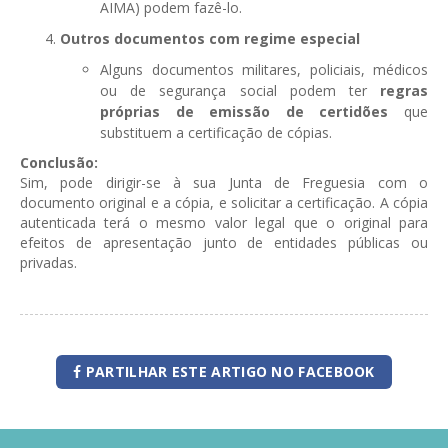
AIMA) podem fazê-lo.
Outros documentos com regime especial
Alguns documentos militares, policiais, médicos
ou de segurança social podem ter
regras
próprias de emissão de certidões
que
substituem a certificação de cópias.
Conclusão:
Sim, pode dirigir-se à sua Junta de Freguesia com o
documento original e a cópia, e solicitar a certificação. A cópia
autenticada terá o mesmo valor legal que o original para
efeitos de apresentação junto de entidades públicas ou
privadas.
PARTILHAR ESTE ARTIGO NO FACEBOOK