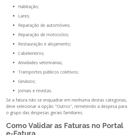
Habitação;
Lares;
Reparação de automóveis;
Reparação de motociclos;
Restauração e alojamento;
Cabeleireiros;
Atividades veterinárias;
Transportes públicos coletivos;
Ginásios;
Jornais e revistas.
Se a fatura não se enquadrar em nenhuma destas categorias,
deve selecionar a opção "Outros", remetendo a despesa para
o grupo das despesas gerais familiares.
Como Validar as Faturas no Portal
e-Fatura