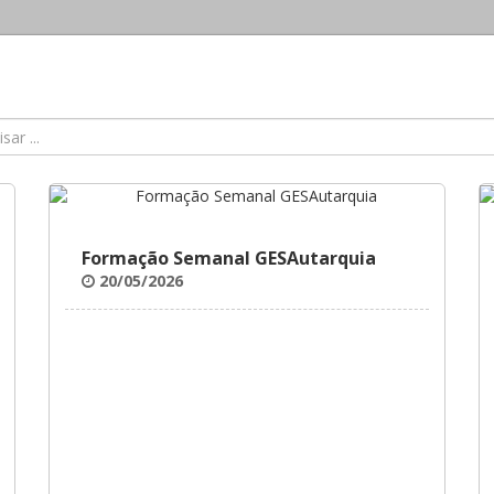
Formação Semanal GESAutarquia
20/05/2026