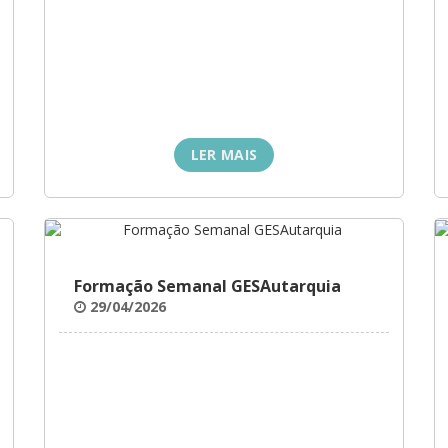
LER MAIS
Formação Semanal GESAutarquia
29/04/2026