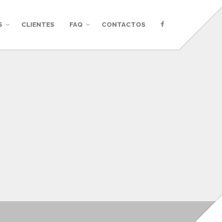
S
CLIENTES
FAQ
CONTACTOS