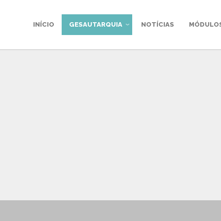
INÍCIO
GESAUTARQUIA
NOTÍCIAS
MÓDULO