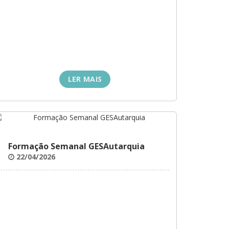
LER MAIS
Formação Semanal GESAutarquia
22/04/2026