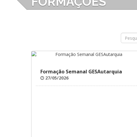
FORMAÇÕES
Formação Semanal GESAutarquia
27/05/2026