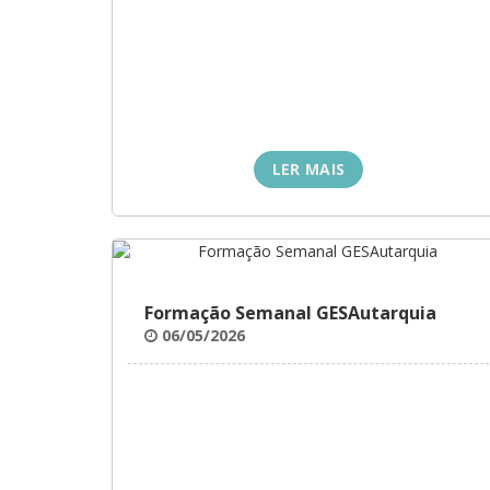
LER MAIS
Formação Semanal GESAutarquia
06/05/2026