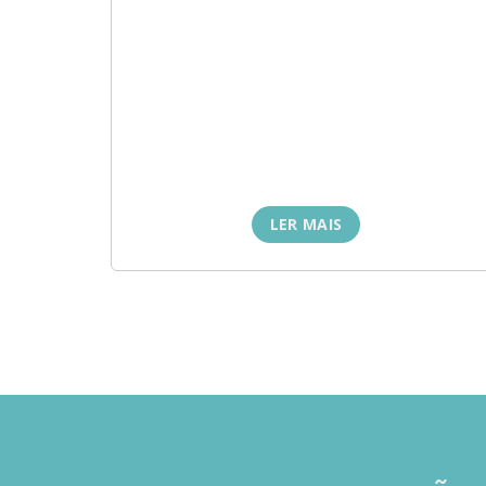
LER MAIS