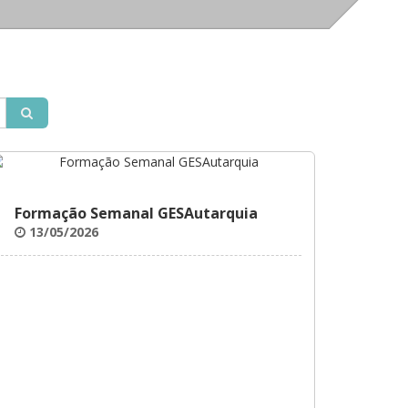
Formação Semanal GESAutarquia
13/05/2026