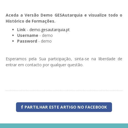
Aceda a Versão Demo GESAutarquia e visualize todo o
Histórico de Formações.
Link
-
demo.gesautarquia.pt
Username
- demo
Password
- demo
Esperamos pela Sua participação, sinta-se na liberdade de
entrar em contacto por qualquer questão.
PARTILHAR ESTE ARTIGO NO FACEBOOK