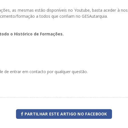
ormações, as mesmas estão disponíveis no Youtube, basta aceder à 
cimento/formação a todos que confiam no GESAutarquia.
todo o Histórico de Formações.
ade de entrar em contacto por qualquer questão.
PARTILHAR ESTE ARTIGO NO FACEBOOK