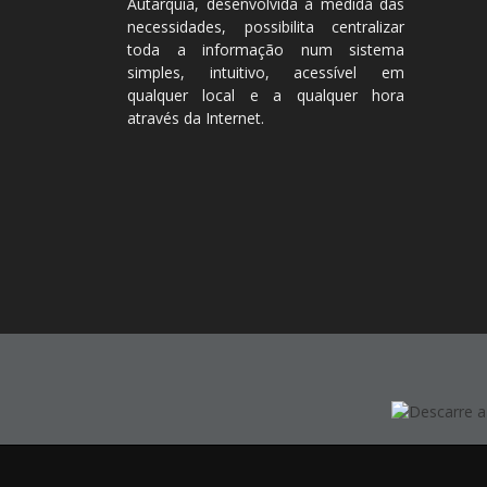
Autarquia, desenvolvida à medida das
necessidades, possibilita centralizar
toda a informação num sistema
simples, intuitivo, acessível em
qualquer local e a qualquer hora
através da Internet.