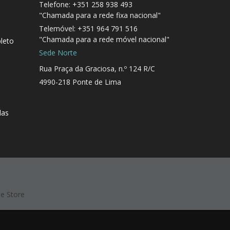
Telefone: +351 258 938 493
"Chamada para a rede fixa nacional"
Telemóvel: +351 964 791 516
"Chamada para a rede móvel nacional"
leto
Sede Norte
Rua Praça da Graciosa, n.º 124 R/C
4990-218 Ponte de Lima
das