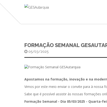
FORMAÇÃO SEMANAL GESAUTA
05/03/2025
Apostamos na formação, inovação e na moderni
Vimos por este meio enviar o convite para à nossa 
Sabe que é possível assistir às nossas formações on
Formação Semanal - Dia 05/03/2025 - Quarta-fei