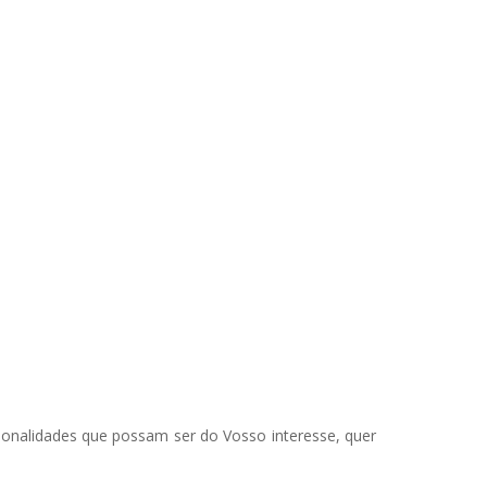
ionalidades que possam ser do Vosso interesse, quer