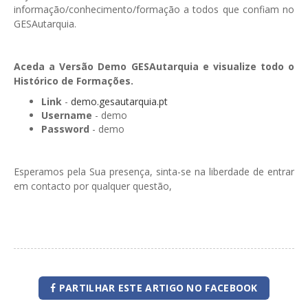
informação/conhecimento/formação a todos que confiam no
GESAutarquia.
Aceda a Versão Demo GESAutarquia e visualize todo o
Histórico de Formações.
Link
-
demo.gesautarquia.pt
Username
- demo
Password
- demo
Esperamos pela Sua presença, sinta-se na liberdade de entrar
em contacto por qualquer questão,
PARTILHAR ESTE ARTIGO NO FACEBOOK