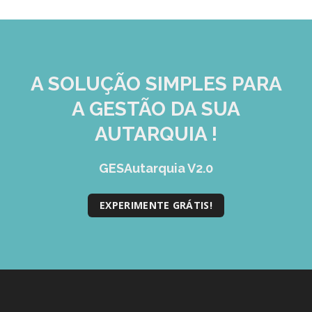
A SOLUÇÃO
SIMPLES
PARA
A GESTÃO DA SUA
AUTARQUIA !
GESAutarquia V2.0
EXPERIMENTE GRÁTIS!