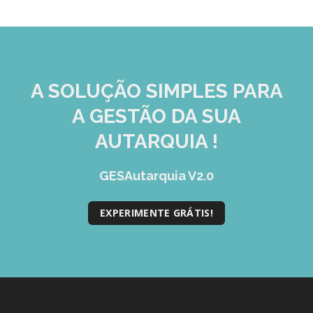
A SOLUÇÃO
SIMPLES
PARA
A GESTÃO DA SUA
AUTARQUIA !
GESAutarquia V2.0
EXPERIMENTE GRÁTIS!