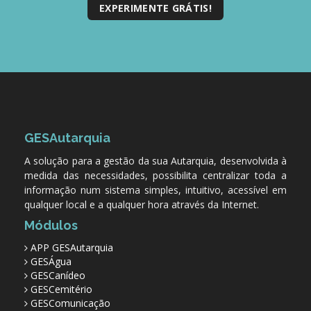
EXPERIMENTE GRÁTIS!
GESAutarquia
A solução para a gestão da sua Autarquia, desenvolvida à
medida das necessidades, possibilita centralizar toda a
informação num sistema simples, intuitivo, acessível em
qualquer local e a qualquer hora através da Internet.
Módulos
APP GESAutarquia
GESÁgua
GESCanídeo
GESCemitério
GESComunicação