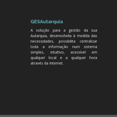
GESAutarquia
A solução para a gestão da sua
Autarquia, desenvolvida à medida das
necessidades, possibilita centralizar
toda a informação num sistema
simples, intuitivo, acessível em
qualquer local e a qualquer hora
através da Internet.