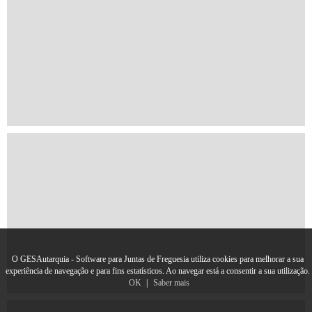
CAMBESES - BARCELOS
BRAGA
CARAPEÇOS
BRAGA
O GESAutarquia - Software para Juntas de Freguesia utiliza cookies para melhorar a sua
experiência de navegação e para fins estatísticos. Ao navegar está a consentir a sua utilização.
OK
|
Saber mais