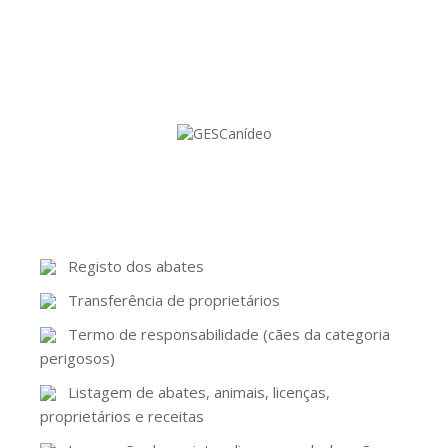
Registo dos abates
Transferência de proprietários
Termo de responsabilidade (cães da categoria
perigosos)
Listagem de abates, animais, licenças,
proprietários e receitas