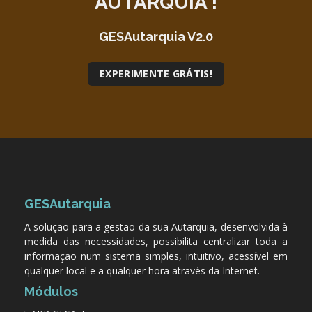
AUTARQUIA !
GESAutarquia V2.0
EXPERIMENTE GRÁTIS!
GESAutarquia
A solução para a gestão da sua Autarquia, desenvolvida à
medida das necessidades, possibilita centralizar toda a
informação num sistema simples, intuitivo, acessível em
qualquer local e a qualquer hora através da Internet.
Módulos