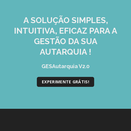
A SOLUÇÃO
SIMPLES,
INTUITIVA, EFICAZ
PARA A
GESTÃO DA SUA
AUTARQUIA !
GESAutarquia V2.0
EXPERIMENTE GRÁTIS!