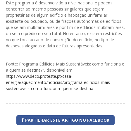
Este programa é desenvolvido a nível nacional e podem
concorrer ao mesmo pessoas singulares que sejam
proprietárias de algum edifício e habitação unifamiliar
existente ou ocupado, ou de frações autónomas de edifícios
que sejam multifamiliares e por fim de edifícios multifamilares,
ou seja o prédio no seu total. No entanto, existem restrições
no que toca ao ano de construção do edifício, no tipo de
despesas alegadas e data de faturas apresentadas.
Fonte: Programa Edifícios Mais Sustentáveis: como funciona e
a quem se destina?", disponível em:
https://www.deco.proteste.pt/casa-
energia/aquecimento/noticias/programa-edificios-mais-
sustentaveis-como-funciona-quem-se-destina
PARTILHAR ESTE ARTIGO NO FACEBOOK