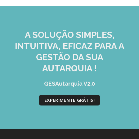
A SOLUÇÃO
SIMPLES,
INTUITIVA, EFICAZ
PARA A
GESTÃO DA SUA
AUTARQUIA !
GESAutarquia V2.0
EXPERIMENTE GRÁTIS!